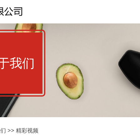
于我们
我们
>>
精彩视频