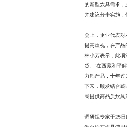
的新型炊具需求，
并建议分步实施，
会上，企业代表对
提高重视，在产品
林小芳表示，此项
贷。"在西藏和平解
力锅产品，十年过
下来，顺发结合藏
民提供高品质炊具
调研组专家于25