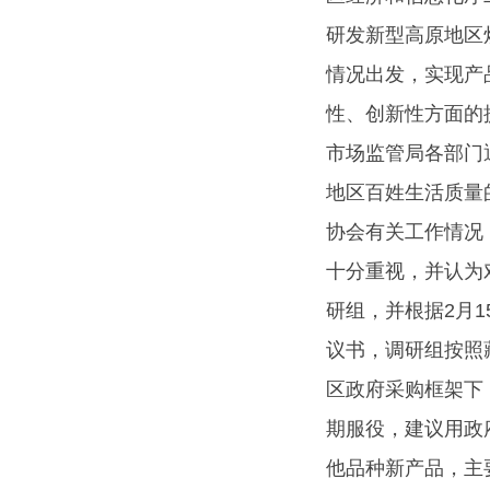
研发新型高原地区
情况出发，实现产
性、创新性方面的
市场监管局各部门
地区百姓生活质量
协会有关工作情况
十分重视，并认为
研组，并根据2月
议书，调研组按照
区政府采购框架下
期服役，建议用政
他品种新产品，主