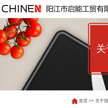
关
首页
>>
关于