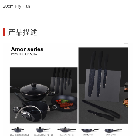
20cm Fry Pan
产品描述