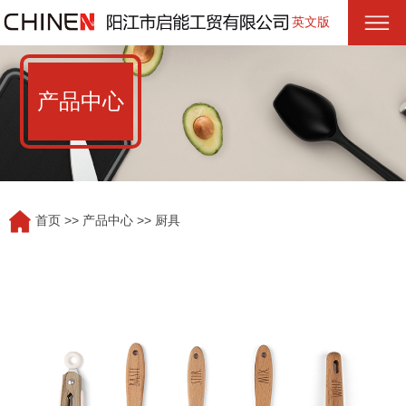
英文版
产品中心
首页
>>
产品中心
>>
厨具