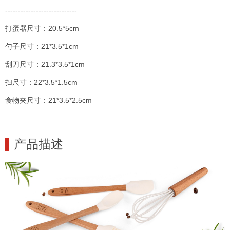
----------------------------
打蛋器尺寸：20.5*5cm
勺子尺寸：21*3.5*1cm
刮刀尺寸：21.3*3.5*1cm
扫尺寸：22*3.5*1.5cm
食物夹尺寸：21*3.5*2.5cm
产品描述