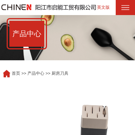
英文版
产品中心
首页
>>
产品中心
>>
厨房刀具