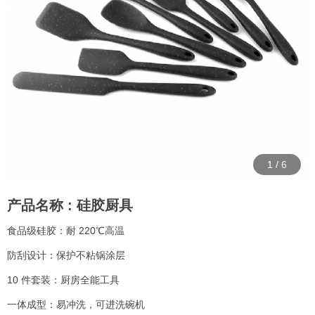
1
/
6
产品名称 : 硅胶厨具
食品级硅胶：耐 220℃高温
防刮设计：保护不粘锅涂层
10 件套装：厨房全能工具
一体成型：易冲洗，可进洗碗机