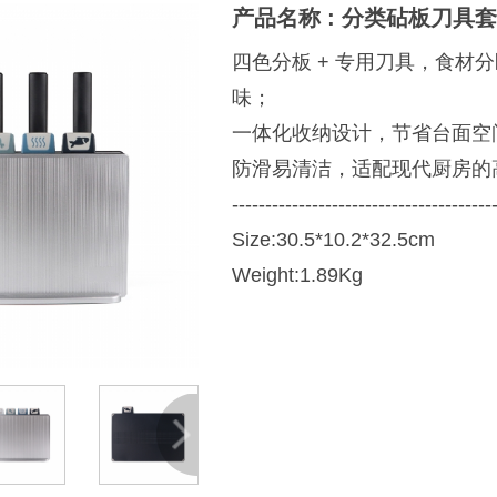
产品名称 : 分类砧板刀具
四色分板 + 专用刀具，食材
味；
一体化收纳设计，节省台面空
防滑易清洁，适配现代厨房的
---------------------------------------
Size:30.5*10.2*32.5cm
Weight:1.89Kg