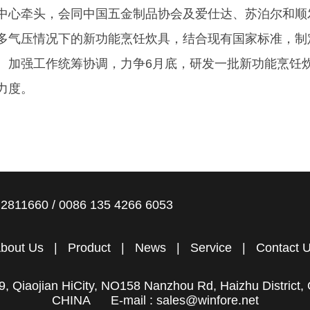
中心牵头，会同中国五金制品协会及爱仕达、苏泊尔和顺
多气压情况下的新功能烹饪炊具，结合现有国家标准，制
。加强工作统筹协调，力争6月底，研发一批新功能烹饪
力度。
2811660 / 0086 135 4266 6053
bout Us
|
Product
|
News
|
Service
|
Contact 
, Qiaojian HiCity, NO158 Nanzhou Rd, Haizhu District
CHINA E-mail : sales@winfore.net