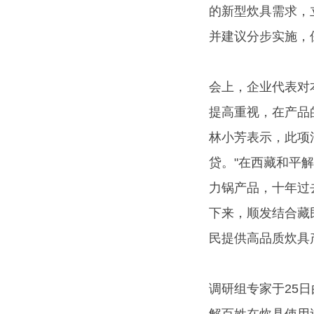
的新型炊具需求，
并建议分步实施，
会上，企业代表对
提高重视，在产品
林小芳表示，此项
贷。"在西藏和平解
力锅产品，十年过
下来，顺发结合藏
民提供高品质炊具
调研组专家于25