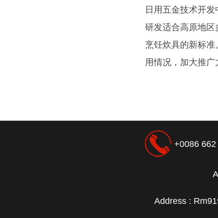
日用五金技术开发
研发适合高原地区
烹饪炊具的新标准
用情况，加大推广
+0086 662 
A
Address : Rm919