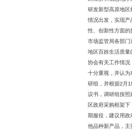
研发新型高原地区
情况出发，实现产
性、创新性方面的
市场监管局各部门
地区百姓生活质量
协会有关工作情况
十分重视，并认为
研组，并根据2月
议书，调研组按照
区政府采购框架下
期服役，建议用政
他品种新产品，主